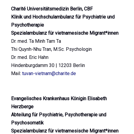
Charité Universitätsmedizin Berlin, CBF
Klinik und Hochschulambulanz für Psychiatrie und
Psychotherapie
Spezialambulanz für vietnamesische Migrant*innen
Dr. med. Ta Minh Tam Ta
Thi Quynh-Nhu Tran, M.Sc. Psychologin
Dr. med. Eric Hahn
Hindenburgdamm 30 | 12203 Berlin
Mail:
tuvan-vietnam@charite.de
Evangelisches Krankenhaus Königin Elisabeth
Herzberge
Abteilung für Psychiatrie, Psychotherapie und
Psychosomatik
Spezialambulanz für vietnamesische Migrant*innen