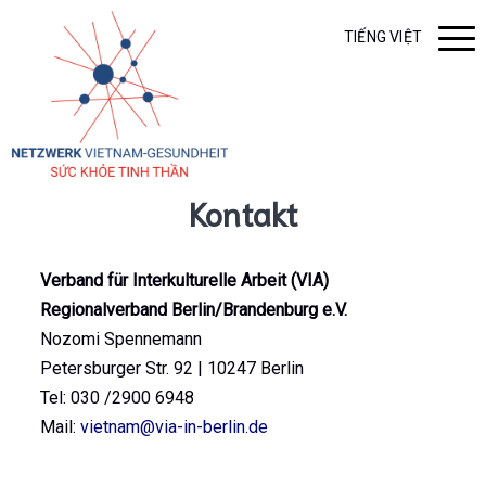
TIẾNG VIỆT
Kontakt
Verband für Interkulturelle Arbeit (VIA)
Regionalverband Berlin/Brandenburg e.V.
Nozomi Spennemann
Petersburger Str. 92 | 10247 Berlin
Tel: 030 /2900 6948
Mail:
vietnam@via-in-berlin.de